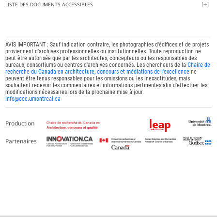
LISTE DES DOCUMENTS ACCESSIBLES
AVIS IMPORTANT : Sauf indication contraire, les photographies d'édifices et de projets
proviennent d'archives professionnelles ou institutionnelles. Toute reproduction ne
peut être autorisée que par les architectes, concepteurs ou les responsables des
bureaux, consortiums ou centres d'archives concernés. Les chercheurs de la
Chaire de
recherche du Canada en architecture, concours et médiations de l'excellence
ne
peuvent être tenus responsables pour les omissions ou les inexactitudes, mais
souhaitent recevoir les commentaires et informations pertinentes afin d'effectuer les
modifications nécessaires lors de la prochaine mise à jour.
info@ccc.umontreal.ca
Production
Partenaires