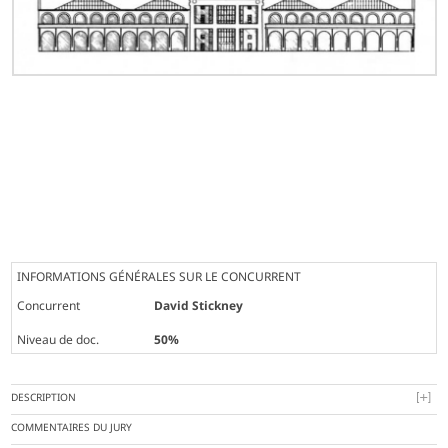
INFORMATIONS GÉNÉRALES SUR LE CONCURRENT
Concurrent
David Stickney
Niveau de doc.
50%
DESCRIPTION
COMMENTAIRES DU JURY