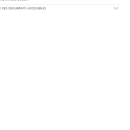
TE DES DOCUMENTS ACCESSIBLES