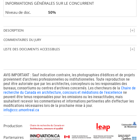
INFORMATIONS GÉNÉRALES SUR LE CONCURRENT
Niveau de doc.
50%
DESCRIPTION
COMMENTAIRES DU JURY
LISTE DES DOCUMENTS ACCESSIBLES
AVIS IMPORTANT : Sauf indication contraire, les photographies d'édifices et de projets
proviennent d'archives professionnelles ou institutionnelles. Toute reproduction ne
peut être autorisée que par les architectes, concepteurs ou les responsables des
bureaux, consortiums ou centres d'archives concernés. Les chercheurs de la
Chaire de
recherche du Canada en architecture, concours et médiations de l'excellence
ne
peuvent être tenus responsables pour les omissions ou les inexactitudes, mais
souhaitent recevoir les commentaires et informations pertinentes afin d'effectuer les
modifications nécessaires lors de la prochaine mise à jour.
info@ccc.umontreal.ca
Production
Partenaires