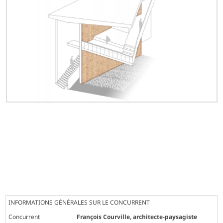
INFORMATIONS GÉNÉRALES SUR LE CONCURRENT
Concurrent
François Courville, architecte-paysagiste