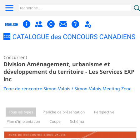
ENGLISH
Concurrent
Division Aménagement, urbanisme et
développement du territoire - Les Services EXP
inc
Zone de rencontre Simon-Valois / Simon-Valois Meeting Zone
Tous les types
Planche de présentation
Perspective
Plan d'implantation
Coupe
Schéma