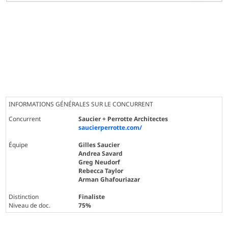
INFORMATIONS GÉNÉRALES SUR LE CONCURRENT
Concurrent
Saucier + Perrotte Architectes
saucierperrotte.com/
Équipe
Gilles Saucier
Andrea Savard
Greg Neudorf
Rebecca Taylor
Arman Ghafouriazar
Distinction
Finaliste
Niveau de doc.
75%