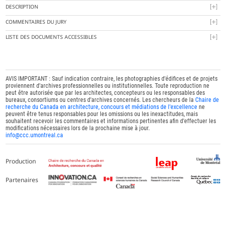
DESCRIPTION
COMMENTAIRES DU JURY
LISTE DES DOCUMENTS ACCESSIBLES
AVIS IMPORTANT : Sauf indication contraire, les photographies d'édifices et de projets
proviennent d'archives professionnelles ou institutionnelles. Toute reproduction ne
peut être autorisée que par les architectes, concepteurs ou les responsables des
bureaux, consortiums ou centres d'archives concernés. Les chercheurs de la
Chaire de
recherche du Canada en architecture, concours et médiations de l'excellence
ne
peuvent être tenus responsables pour les omissions ou les inexactitudes, mais
souhaitent recevoir les commentaires et informations pertinentes afin d'effectuer les
modifications nécessaires lors de la prochaine mise à jour.
info@ccc.umontreal.ca
Production
Partenaires