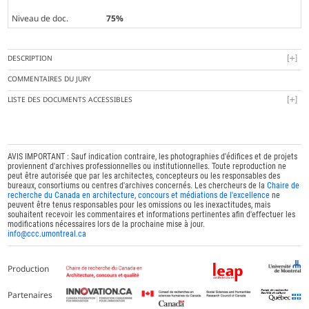
Niveau de doc.
75%
DESCRIPTION
COMMENTAIRES DU JURY
LISTE DES DOCUMENTS ACCESSIBLES
AVIS IMPORTANT : Sauf indication contraire, les photographies d'édifices et de projets
proviennent d'archives professionnelles ou institutionnelles. Toute reproduction ne
peut être autorisée que par les architectes, concepteurs ou les responsables des
bureaux, consortiums ou centres d'archives concernés. Les chercheurs de la
Chaire de
recherche du Canada en architecture, concours et médiations de l'excellence
ne
peuvent être tenus responsables pour les omissions ou les inexactitudes, mais
souhaitent recevoir les commentaires et informations pertinentes afin d'effectuer les
modifications nécessaires lors de la prochaine mise à jour.
info@ccc.umontreal.ca
Production
Partenaires