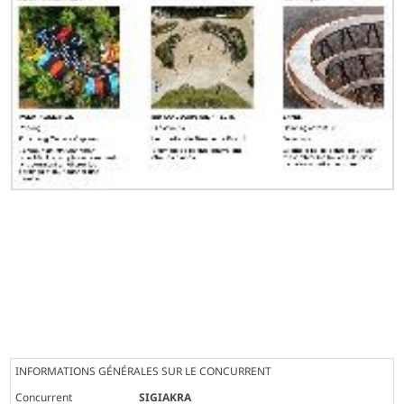
INFORMATIONS GÉNÉRALES SUR LE CONCURRENT
Concurrent
SIGIAKRA