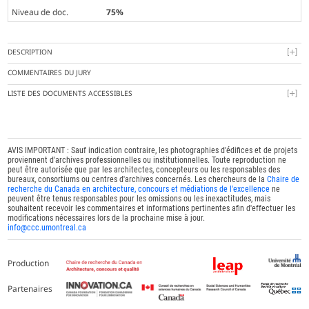
Niveau de doc.
75%
DESCRIPTION
COMMENTAIRES DU JURY
LISTE DES DOCUMENTS ACCESSIBLES
AVIS IMPORTANT : Sauf indication contraire, les photographies d'édifices et de projets
proviennent d'archives professionnelles ou institutionnelles. Toute reproduction ne
peut être autorisée que par les architectes, concepteurs ou les responsables des
bureaux, consortiums ou centres d'archives concernés. Les chercheurs de la
Chaire de
recherche du Canada en architecture, concours et médiations de l'excellence
ne
peuvent être tenus responsables pour les omissions ou les inexactitudes, mais
souhaitent recevoir les commentaires et informations pertinentes afin d'effectuer les
modifications nécessaires lors de la prochaine mise à jour.
info@ccc.umontreal.ca
Production
Partenaires