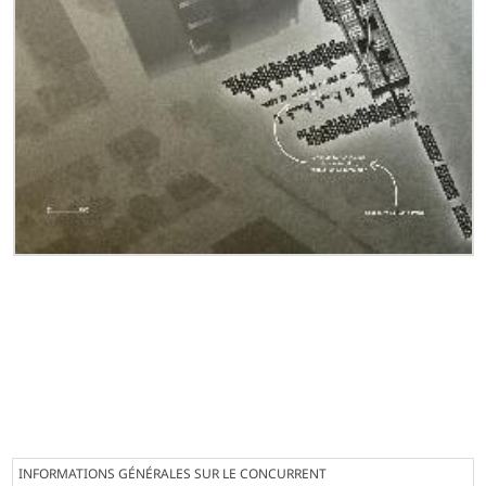
INFORMATIONS GÉNÉRALES SUR LE CONCURRENT