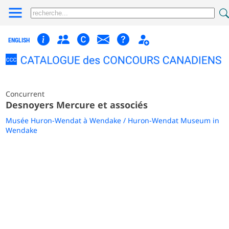
ENGLISH
Concurrent
Desnoyers Mercure et associés
Musée Huron-Wendat à Wendake / Huron-Wendat Museum in
Wendake