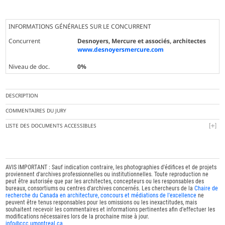
INFORMATIONS GÉNÉRALES SUR LE CONCURRENT
Concurrent
Desnoyers, Mercure et associés, architectes
www.desnoyersmercure.com
Niveau de doc.
0%
DESCRIPTION
COMMENTAIRES DU JURY
LISTE DES DOCUMENTS ACCESSIBLES
AVIS IMPORTANT : Sauf indication contraire, les photographies d'édifices et de projets
proviennent d'archives professionnelles ou institutionnelles. Toute reproduction ne
peut être autorisée que par les architectes, concepteurs ou les responsables des
bureaux, consortiums ou centres d'archives concernés. Les chercheurs de la
Chaire de
recherche du Canada en architecture, concours et médiations de l'excellence
ne
peuvent être tenus responsables pour les omissions ou les inexactitudes, mais
souhaitent recevoir les commentaires et informations pertinentes afin d'effectuer les
modifications nécessaires lors de la prochaine mise à jour.
info@ccc.umontreal.ca