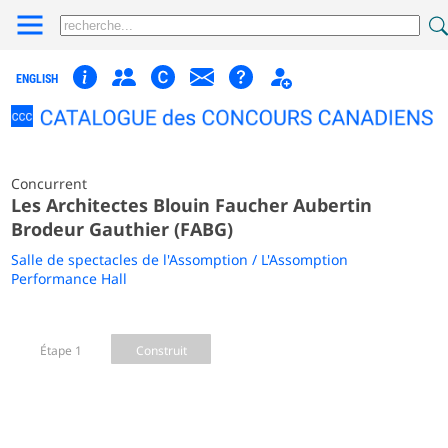
ENGLISH
Concurrent
Les Architectes Blouin Faucher Aubertin
Brodeur Gauthier (FABG)
Salle de spectacles de l'Assomption / L'Assomption
Performance Hall
Étape 1
Construit