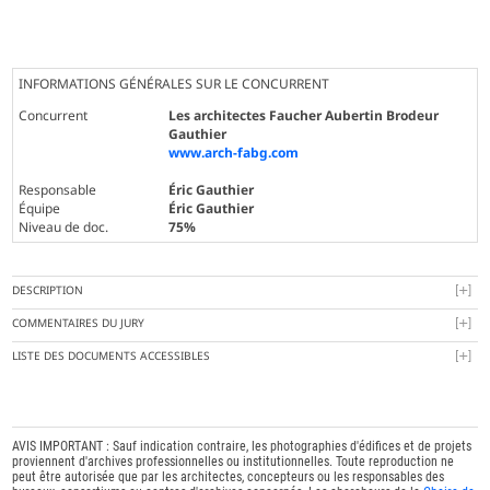
INFORMATIONS GÉNÉRALES SUR LE CONCURRENT
Concurrent
Les architectes Faucher Aubertin Brodeur
Gauthier
www.arch-fabg.com
Responsable
Éric Gauthier
Équipe
Éric Gauthier
Niveau de doc.
75%
DESCRIPTION
COMMENTAIRES DU JURY
LISTE DES DOCUMENTS ACCESSIBLES
AVIS IMPORTANT : Sauf indication contraire, les photographies d'édifices et de projets
proviennent d'archives professionnelles ou institutionnelles. Toute reproduction ne
peut être autorisée que par les architectes, concepteurs ou les responsables des