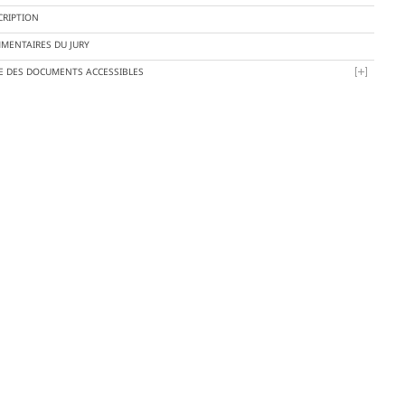
CRIPTION
MENTAIRES DU JURY
TE DES DOCUMENTS ACCESSIBLES