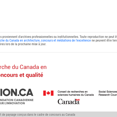
ts proviennent d'archives professionnelles ou institutionnelles. Toute reproduction ne peut 
che du Canada en architecture, concours et médiations de l'excellence
ne peuvent être tenu
res lors de la prochaine mise à jour.
 et de paysage conçus dans le cadre de concours au Canada