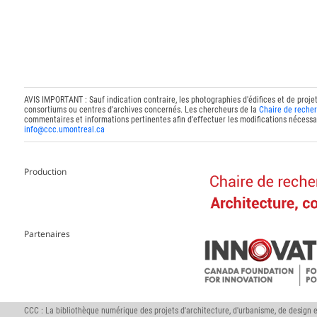
AVIS IMPORTANT : Sauf indication contraire, les photographies d'édifices et de proje
consortiums ou centres d'archives concernés. Les chercheurs de la
Chaire de recher
commentaires et informations pertinentes afin d'effectuer les modifications nécessai
info@ccc.umontreal.ca
Production
Partenaires
CCC : La bibliothèque numérique des projets d'architecture, d'urbanisme, de design