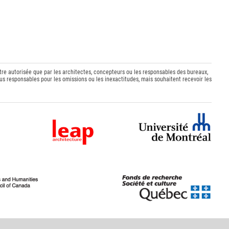
être autorisée que par les architectes, concepteurs ou les responsables des bureaux,
s responsables pour les omissions ou les inexactitudes, mais souhaitent recevoir les