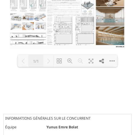
1/1
Loading PDF 100% ...
INFORMATIONS GÉNÉRALES SUR LE CONCURRENT
Équipe
Yunus Emre Bolat