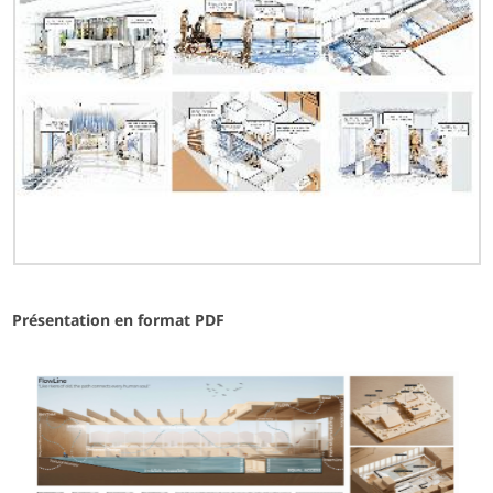
Présentation en format PDF