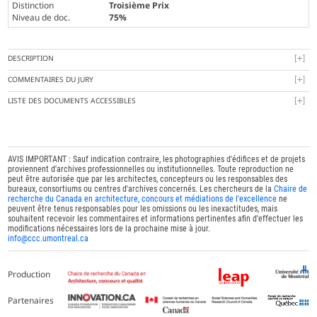
Distinction
Troisième Prix
Niveau de doc.
75%
DESCRIPTION
COMMENTAIRES DU JURY
LISTE DES DOCUMENTS ACCESSIBLES
AVIS IMPORTANT : Sauf indication contraire, les photographies d'édifices et de projets
proviennent d'archives professionnelles ou institutionnelles. Toute reproduction ne
peut être autorisée que par les architectes, concepteurs ou les responsables des
bureaux, consortiums ou centres d'archives concernés. Les chercheurs de la
Chaire de
recherche du Canada en architecture, concours et médiations de l'excellence
ne
peuvent être tenus responsables pour les omissions ou les inexactitudes, mais
souhaitent recevoir les commentaires et informations pertinentes afin d'effectuer les
modifications nécessaires lors de la prochaine mise à jour.
info@ccc.umontreal.ca
Production
Partenaires