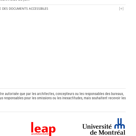
TE DES DOCUMENTS ACCESSIBLES
être autorisée que par les architectes, concepteurs ou les responsables des bureaux,
s responsables pour les omissions ou les inexactitudes, mais souhaitent recevoir les