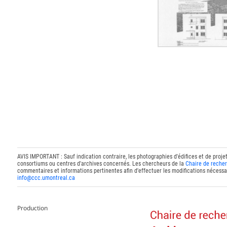
AVIS IMPORTANT : Sauf indication contraire, les photographies d'édifices et de proje
consortiums ou centres d'archives concernés. Les chercheurs de la
Chaire de recher
commentaires et informations pertinentes afin d'effectuer les modifications nécessai
info@ccc.umontreal.ca
Production