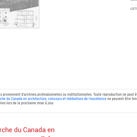
LIS
ts proviennent d'archives professionnelles ou institutionnelles. Toute reproduction ne peut 
che du Canada en architecture, concours et médiations de l'excellence
ne peuvent être tenu
res lors de la prochaine mise à jour.