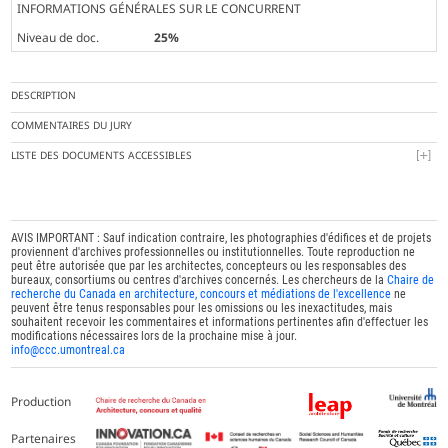
INFORMATIONS GÉNÉRALES SUR LE CONCURRENT
Niveau de doc.
25%
DESCRIPTION
COMMENTAIRES DU JURY
LISTE DES DOCUMENTS ACCESSIBLES
AVIS IMPORTANT : Sauf indication contraire, les photographies d'édifices et de projets
proviennent d'archives professionnelles ou institutionnelles. Toute reproduction ne
peut être autorisée que par les architectes, concepteurs ou les responsables des
bureaux, consortiums ou centres d'archives concernés. Les chercheurs de la
Chaire de
recherche du Canada en architecture, concours et médiations de l'excellence
ne
peuvent être tenus responsables pour les omissions ou les inexactitudes, mais
souhaitent recevoir les commentaires et informations pertinentes afin d'effectuer les
modifications nécessaires lors de la prochaine mise à jour.
info@ccc.umontreal.ca
Production
Partenaires