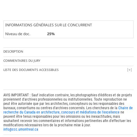
INFORMATIONS GÉNÉRALES SUR LE CONCURRENT
Niveau de doc.
25%
DESCRIPTION
COMMENTAIRES DU JURY
LISTE DES DOCUMENTS ACCESSIBLES
AVIS IMPORTANT : Sauf indication contraire, les photographies d'édifices et de projets
proviennent d'archives professionnelles ou institutionnelles. Toute reproduction ne
peut être autorisée que par les architectes, concepteurs ou les responsables des
bureaux, consortiums ou centres d'archives concernés. Les chercheurs de la
Chaire de
recherche du Canada en architecture, concours et médiations de l'excellence
ne
peuvent être tenus responsables pour les omissions ou les inexactitudes, mais
souhaitent recevoir les commentaires et informations pertinentes afin d'effectuer les
modifications nécessaires lors de la prochaine mise à jour.
info@ccc.umontreal.ca