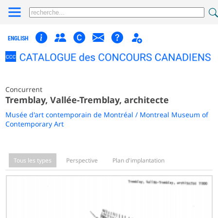
ENGLISH
Concurrent
Tremblay, Vallée-Tremblay, architecte
Musée d'art contemporain de Montréal / Montreal Museum of
Contemporary Art
Tous les types
Perspective
Plan d'implantation