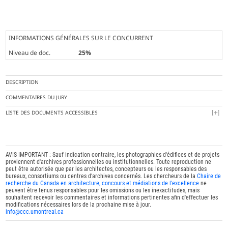
INFORMATIONS GÉNÉRALES SUR LE CONCURRENT
Niveau de doc.
25%
DESCRIPTION
COMMENTAIRES DU JURY
LISTE DES DOCUMENTS ACCESSIBLES
AVIS IMPORTANT : Sauf indication contraire, les photographies d'édifices et de projets
proviennent d'archives professionnelles ou institutionnelles. Toute reproduction ne
peut être autorisée que par les architectes, concepteurs ou les responsables des
bureaux, consortiums ou centres d'archives concernés. Les chercheurs de la
Chaire de
recherche du Canada en architecture, concours et médiations de l'excellence
ne
peuvent être tenus responsables pour les omissions ou les inexactitudes, mais
souhaitent recevoir les commentaires et informations pertinentes afin d'effectuer les
modifications nécessaires lors de la prochaine mise à jour.
info@ccc.umontreal.ca