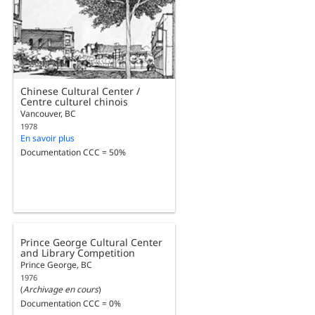
Chinese Cultural Center /
Centre culturel chinois
Vancouver, BC
1978
En savoir plus
Documentation CCC = 50%
Prince George Cultural Center
and Library Competition
Prince George, BC
1976
(
Archivage en cours
)
Documentation CCC = 0%