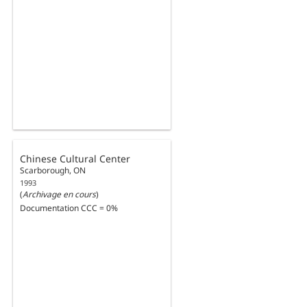
Chinese Cultural Center
Scarborough, ON
1993
(
Archivage en cours
)
Documentation CCC = 0%