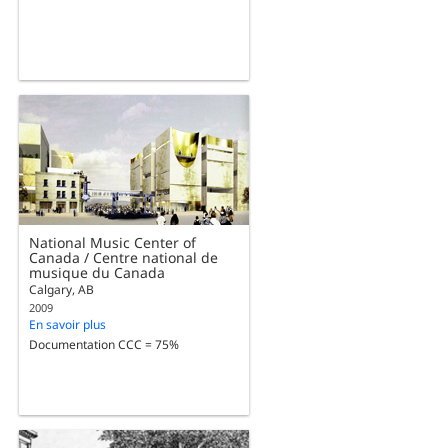
National Music Center of
Canada / Centre national de
musique du Canada
Calgary, AB
2009
En savoir plus
Documentation CCC = 75%