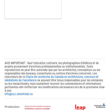
AVIS IMPORTANT : Sauf indication contraire, les photographies d'édifices et de
projets proviennent d'archives professionnelles ou institutionnelles. Toute
reproduction ne peut être autorisée que par les architectes, concepteurs ou les
responsables des bureaux, consortiums ou centres d'archives concernés. Les
chercheurs de la
Chaire de recherche du Canada en architecture, concours et
médiations de l'excellence
ne peuvent être tenus responsables pour les omissions
ou les inexactitudes, mais souhaitent recevoir les commentaires et informations
pertinentes afin d'effectuer les modifications nécessaires lors de la prochaine mise
à jour.
info@ccc.umontreal.ca
Production