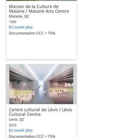
Maison de la Culture de
Matane / Matane Arts Centre
Matane, QC
1995
En savoir plus
Documentation CCC = 75%
Centre culturel de Lévis / Lévis
Cultural Centre
Lévis, QC
2019
En savoir plus
Documentation CCC = 75%