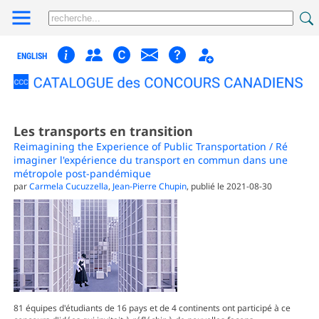
ENGLISH
Les transports en transition
Reimagining the Experience of Public Transportation / Ré
imaginer l'expérience du transport en commun dans une
métropole post-pandémique
par
Carmela Cucuzzella
,
Jean-Pierre Chupin
, publié le 2021-08-30
81 équipes d'étudiants de 16 pays et de 4 continents ont participé à ce