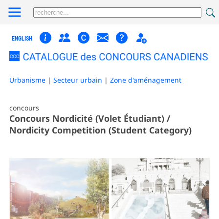
ENGLISH
Urbanisme
|
Secteur urbain
|
Zone d'aménagement
concours
Concours Nordicité (Volet Étudiant) /
Nordicity Competition (Student Category)