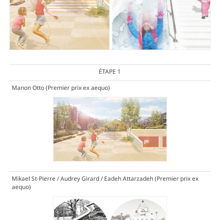
ÉTAPE 1
Manon Otto
(Premier prix ex aequo)
Mikael St-Pierre / Audrey Girard / Eadeh Attarzadeh
(Premier prix ex
aequo)