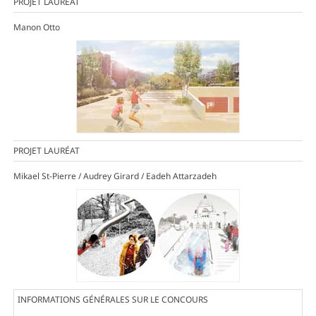
PROJET LAURÉAT
Manon Otto
PROJET LAURÉAT
Mikael St-Pierre / Audrey Girard / Eadeh Attarzadeh
INFORMATIONS GÉNÉRALES SUR LE CONCOURS