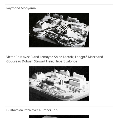
Raymond Moriyama
Victor Prus avec Bland Lemoyne Shine Lacroix; Longpré Marchand
Goudreau Dobush Stewart Hein; Hébert Lalonde
Gustavo da Roza avec Number Ten