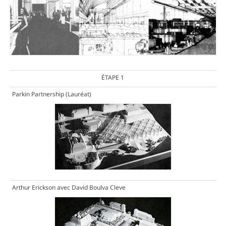
ÉTAPE 1
Parkin Partnership
(Lauréat)
Arthur Erickson avec David Boulva Cleve