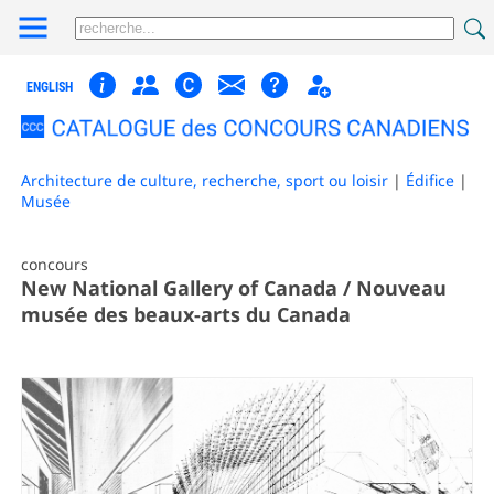
ENGLISH
Architecture de culture, recherche, sport ou loisir
|
Édifice
|
Musée
concours
New National Gallery of Canada / Nouveau
musée des beaux-arts du Canada