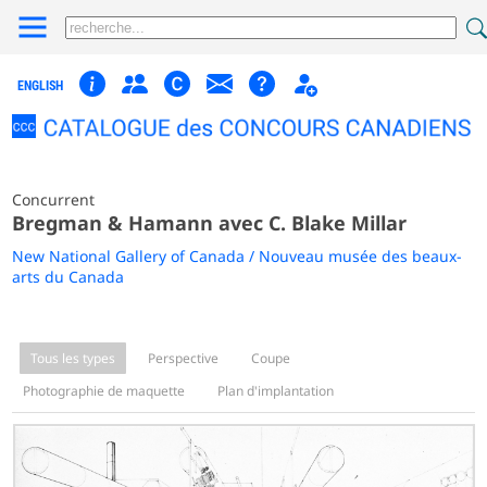
ENGLISH
Concurrent
Bregman & Hamann avec C. Blake Millar
New National Gallery of Canada / Nouveau musée des beaux-
arts du Canada
Tous les types
Perspective
Coupe
Photographie de maquette
Plan d'implantation