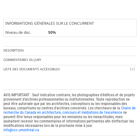
INFORMATIONS GÉNÉRALES SUR LE CONCURRENT
Niveau de doc.
50%
DESCRIPTION
COMMENTAIRES DU JURY
LISTE DES DOCUMENTS ACCESSIBLES
AVIS IMPORTANT : Sauf indication contraire, les photographies d'édifices et de projets
proviennent d'archives professionnelles ou institutionnelles. Toute reproduction ne
peut être autorisée que par les architectes, concepteurs ou les responsables des
bureaux, consortiums ou centres d'archives concernés. Les chercheurs de la
Chaire de
recherche du Canada en architecture, concours et médiations de l'excellence
ne
peuvent être tenus responsables pour les omissions ou les inexactitudes, mais
souhaitent recevoir les commentaires et informations pertinentes afin d'effectuer les
modifications nécessaires lors de la prochaine mise à jour.
info@ccc.umontreal.ca