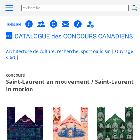
ENGLISH
Architecture de culture, recherche, sport ou loisir
|
Ouvrage
d'art
|
concours
Saint-Laurent en mouvement / Saint-Laurent
in motion