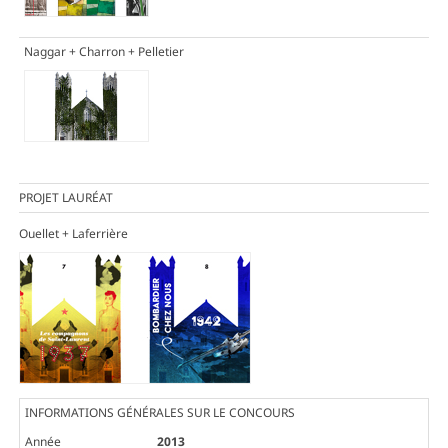
Naggar + Charron + Pelletier
PROJET LAURÉAT
Ouellet + Laferrière
INFORMATIONS GÉNÉRALES SUR LE CONCOURS
Année
2013