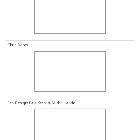
Chris Doray
Eco-Design: Paul Kernan, Michel Labrie