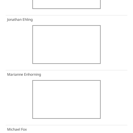
Jonathan Ehling
Marianne Enhorning
Michael Fox