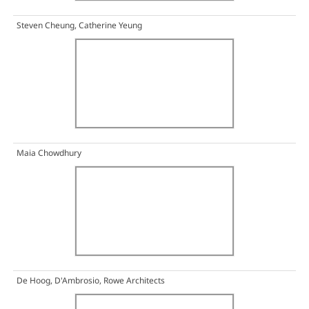
Steven Cheung, Catherine Yeung
Maia Chowdhury
De Hoog, D'Ambrosio, Rowe Architects