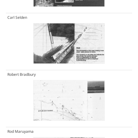
Carl Selden
Robert Bradbury
Rod Maruyama