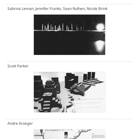
Sabrina Leman, Jennifer Franks, Sean Ruthen, Nicole Brink
Scott Parker
Andre Kroeger