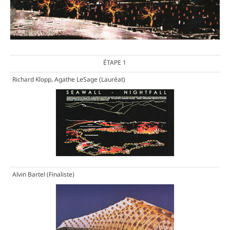
ÉTAPE 1
Richard Klopp, Agathe LeSage
(Lauréat)
Alvin Bartel
(Finaliste)