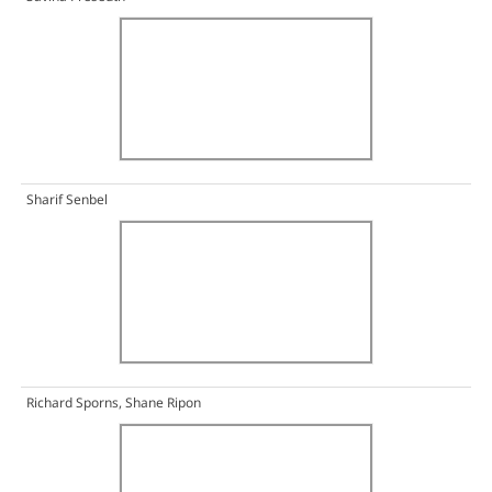
Sharif Senbel
Richard Sporns, Shane Ripon