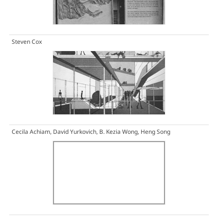
Steven Cox
Cecila Achiam, David Yurkovich, B. Kezia Wong, Heng Song