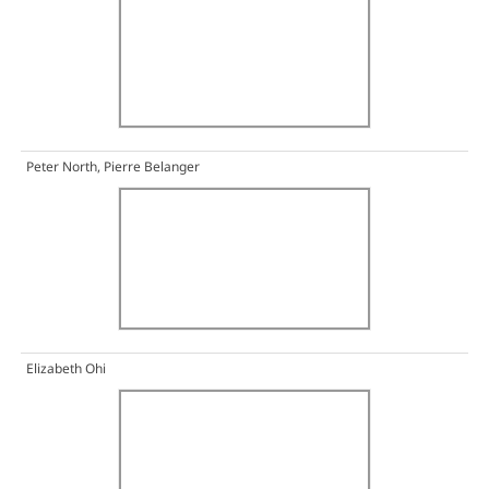
Peter North, Pierre Belanger
Elizabeth Ohi