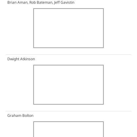
Brian Aman, Rob Bateman, Jeff Gavistin
Dwight Atkinson
Graham Bolton