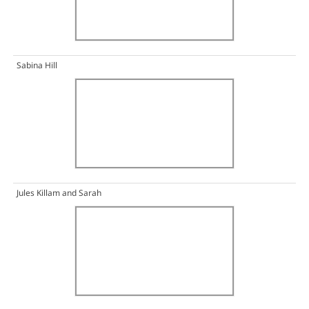
Sabina Hill
Jules Killam and Sarah