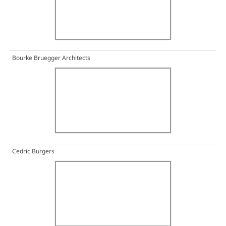
Bourke Bruegger Architects
Cedric Burgers