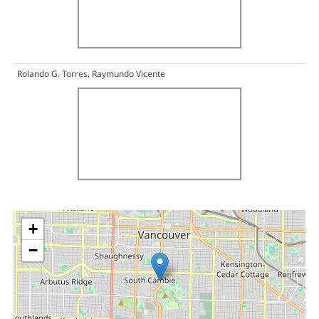
Rolando G. Torres, Raymundo Vicente
+
−