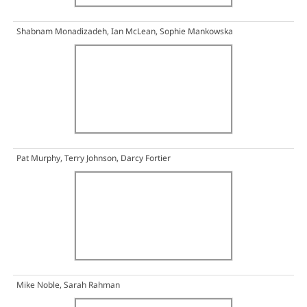
Shabnam Monadizadeh, Ian McLean, Sophie Mankowska
Pat Murphy, Terry Johnson, Darcy Fortier
Mike Noble, Sarah Rahman