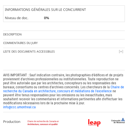
INFORMATIONS GÉNÉRALES SUR LE CONCURRENT
Niveau de doc.
0%
DESCRIPTION
COMMENTAIRES DU JURY
LISTE DES DOCUMENTS ACCESSIBLES
AVIS IMPORTANT : Sauf indication contraire, les photographies d'édifices et de projets
proviennent d'archives professionnelles ou institutionnelles. Toute reproduction ne
peut être autorisée que par les architectes, concepteurs ou les responsables des
bureaux, consortiums ou centres d'archives concernés. Les chercheurs de la
Chaire de
recherche du Canada en architecture, concours et médiations de l'excellence
ne
peuvent être tenus responsables pour les omissions ou les inexactitudes, mais
souhaitent recevoir les commentaires et informations pertinentes afin d'effectuer les
modifications nécessaires lors de la prochaine mise à jour.
info@ccc.umontreal.ca
Production