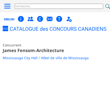
ENGLISH
Concurrent
James Fensom-Architecture
Mississauga City Hall / Hôtel de ville de Mississauga