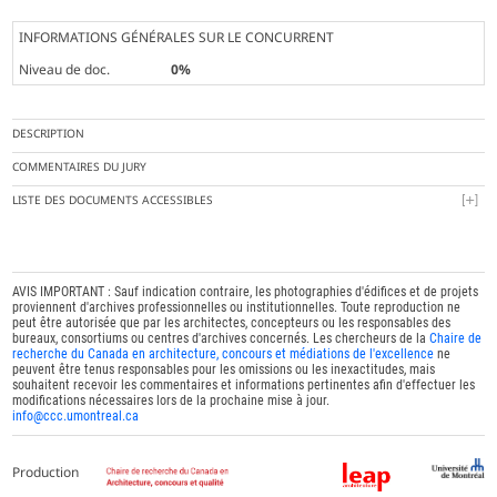
INFORMATIONS GÉNÉRALES SUR LE CONCURRENT
Niveau de doc.
0%
DESCRIPTION
COMMENTAIRES DU JURY
LISTE DES DOCUMENTS ACCESSIBLES
AVIS IMPORTANT : Sauf indication contraire, les photographies d'édifices et de projets
proviennent d'archives professionnelles ou institutionnelles. Toute reproduction ne
peut être autorisée que par les architectes, concepteurs ou les responsables des
bureaux, consortiums ou centres d'archives concernés. Les chercheurs de la
Chaire de
recherche du Canada en architecture, concours et médiations de l'excellence
ne
peuvent être tenus responsables pour les omissions ou les inexactitudes, mais
souhaitent recevoir les commentaires et informations pertinentes afin d'effectuer les
modifications nécessaires lors de la prochaine mise à jour.
info@ccc.umontreal.ca
Production