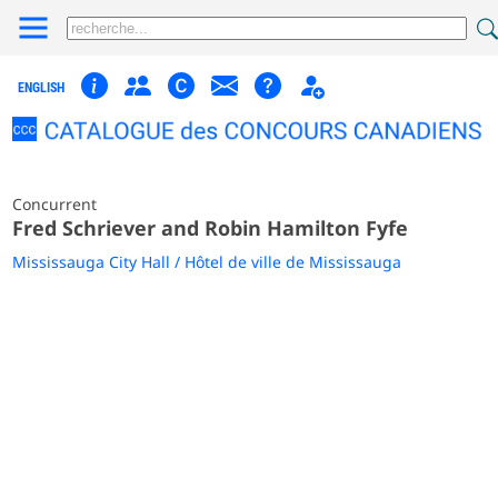
ENGLISH
Concurrent
Fred Schriever and Robin Hamilton Fyfe
Mississauga City Hall / Hôtel de ville de Mississauga