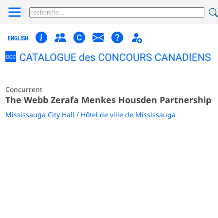
ENGLISH
Concurrent
The Webb Zerafa Menkes Housden Partnership
Mississauga City Hall / Hôtel de ville de Mississauga