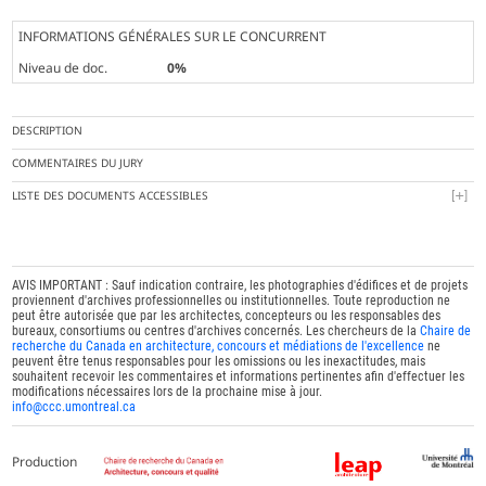
INFORMATIONS GÉNÉRALES SUR LE CONCURRENT
Niveau de doc.
0%
DESCRIPTION
COMMENTAIRES DU JURY
LISTE DES DOCUMENTS ACCESSIBLES
AVIS IMPORTANT : Sauf indication contraire, les photographies d'édifices et de projets
proviennent d'archives professionnelles ou institutionnelles. Toute reproduction ne
peut être autorisée que par les architectes, concepteurs ou les responsables des
bureaux, consortiums ou centres d'archives concernés. Les chercheurs de la
Chaire de
recherche du Canada en architecture, concours et médiations de l'excellence
ne
peuvent être tenus responsables pour les omissions ou les inexactitudes, mais
souhaitent recevoir les commentaires et informations pertinentes afin d'effectuer les
modifications nécessaires lors de la prochaine mise à jour.
info@ccc.umontreal.ca
Production