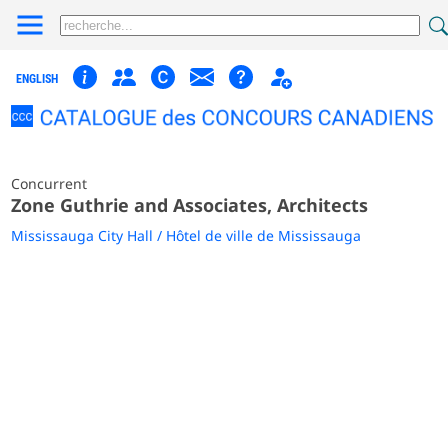
ENGLISH
Concurrent
Zone Guthrie and Associates, Architects
Mississauga City Hall / Hôtel de ville de Mississauga