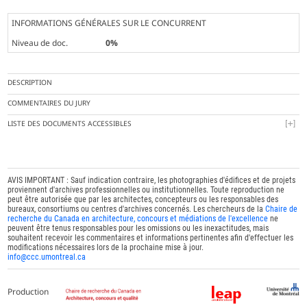
INFORMATIONS GÉNÉRALES SUR LE CONCURRENT
Niveau de doc.
0%
DESCRIPTION
COMMENTAIRES DU JURY
LISTE DES DOCUMENTS ACCESSIBLES
AVIS IMPORTANT : Sauf indication contraire, les photographies d'édifices et de projets
proviennent d'archives professionnelles ou institutionnelles. Toute reproduction ne
peut être autorisée que par les architectes, concepteurs ou les responsables des
bureaux, consortiums ou centres d'archives concernés. Les chercheurs de la
Chaire de
recherche du Canada en architecture, concours et médiations de l'excellence
ne
peuvent être tenus responsables pour les omissions ou les inexactitudes, mais
souhaitent recevoir les commentaires et informations pertinentes afin d'effectuer les
modifications nécessaires lors de la prochaine mise à jour.
info@ccc.umontreal.ca
Production