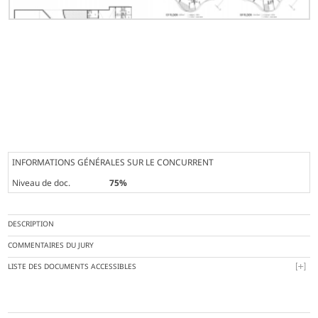
INFORMATIONS GÉNÉRALES SUR LE CONCURRENT
Niveau de doc.
75%
DESCRIPTION
COMMENTAIRES DU JURY
LISTE DES DOCUMENTS ACCESSIBLES