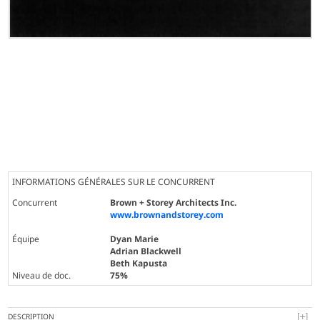
INFORMATIONS GÉNÉRALES SUR LE CONCURRENT
Concurrent
Brown + Storey Architects Inc.
www.brownandstorey.com
Équipe
Dyan Marie
Adrian Blackwell
Beth Kapusta
Niveau de doc.
75%
DESCRIPTION