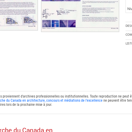
Ni
DES
COM
LIS
ts proviennent d'archives professionnelles ou institutionnelles. Toute reproduction ne peut 
che du Canada en architecture, concours et médiations de l'excellence
ne peuvent être tenu
res lors de la prochaine mise à jour.