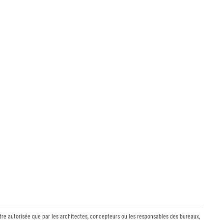
être autorisée que par les architectes, concepteurs ou les responsables des bureaux,