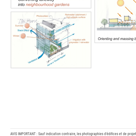
AVIS IMPORTANT : Sauf indication contraire, les photographies d'édifices et de proje