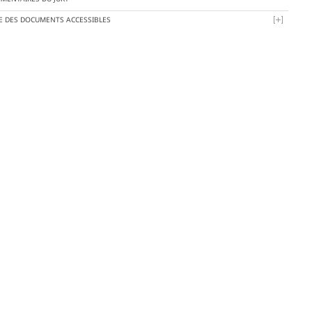
TE DES DOCUMENTS ACCESSIBLES