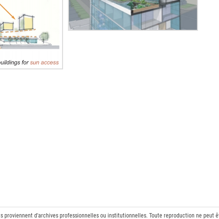
ts proviennent d'archives professionnelles ou institutionnelles. Toute reproduction ne peut 