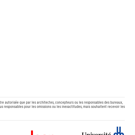
être autorisée que par les architectes, concepteurs ou les responsables des bureaux,
s responsables pour les omissions ou les inexactitudes, mais souhaitent recevoir les