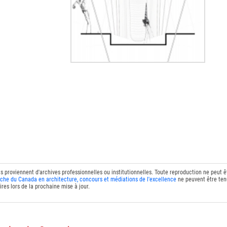
ts proviennent d'archives professionnelles ou institutionnelles. Toute reproduction ne peut 
che du Canada en architecture, concours et médiations de l'excellence
ne peuvent être tenu
res lors de la prochaine mise à jour.