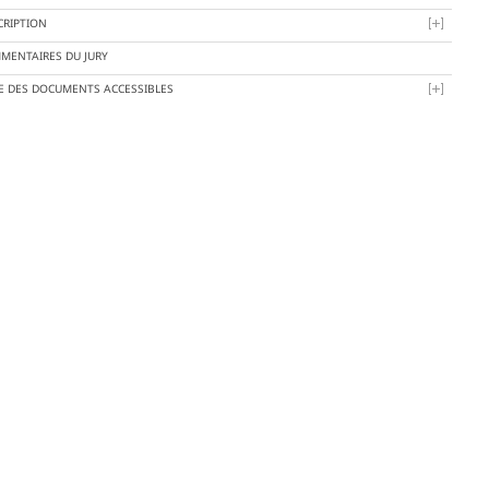
CRIPTION
MENTAIRES DU JURY
TE DES DOCUMENTS ACCESSIBLES