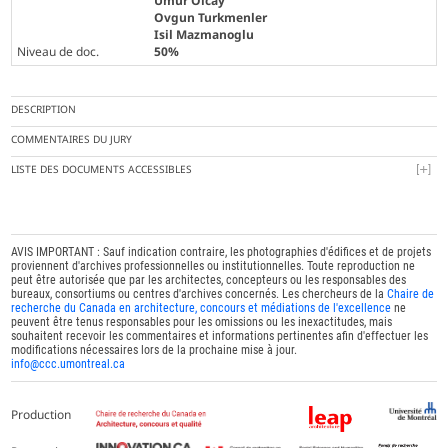
Umur Olcay
Ovgun Turkmenler
Isil Mazmanoglu
Niveau de doc.
50%
DESCRIPTION
COMMENTAIRES DU JURY
LISTE DES DOCUMENTS ACCESSIBLES
AVIS IMPORTANT : Sauf indication contraire, les photographies d'édifices et de projets
proviennent d'archives professionnelles ou institutionnelles. Toute reproduction ne
peut être autorisée que par les architectes, concepteurs ou les responsables des
bureaux, consortiums ou centres d'archives concernés. Les chercheurs de la
Chaire de
recherche du Canada en architecture, concours et médiations de l'excellence
ne
peuvent être tenus responsables pour les omissions ou les inexactitudes, mais
souhaitent recevoir les commentaires et informations pertinentes afin d'effectuer les
modifications nécessaires lors de la prochaine mise à jour.
info@ccc.umontreal.ca
Production