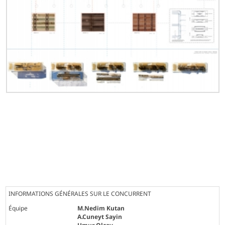
INFORMATIONS GÉNÉRALES SUR LE CONCURRENT
Équipe
M.Nedim Kutan
A.Cuneyt Sayin