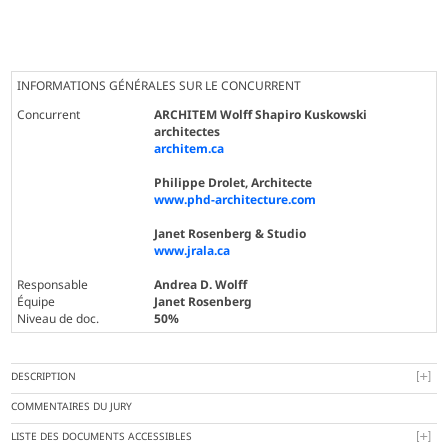
INFORMATIONS GÉNÉRALES SUR LE CONCURRENT
Concurrent
ARCHITEM Wolff Shapiro Kuskowski
architectes
architem.ca
Philippe Drolet, Architecte
www.phd-architecture.com
Janet Rosenberg & Studio
www.jrala.ca
Responsable
Andrea D. Wolff
Équipe
Janet Rosenberg
Niveau de doc.
50%
DESCRIPTION
COMMENTAIRES DU JURY
LISTE DES DOCUMENTS ACCESSIBLES