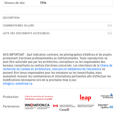
Niveau de doc.
75%
DESCRIPTION
COMMENTAIRES DU JURY
LISTE DES DOCUMENTS ACCESSIBLES
AVIS IMPORTANT : Sauf indication contraire, les photographies d'édifices et de projets
proviennent d'archives professionnelles ou institutionnelles. Toute reproduction ne
peut être autorisée que par les architectes, concepteurs ou les responsables des
bureaux, consortiums ou centres d'archives concernés. Les chercheurs de la
Chaire de
recherche du Canada en architecture, concours et médiations de l'excellence
ne
peuvent être tenus responsables pour les omissions ou les inexactitudes, mais
souhaitent recevoir les commentaires et informations pertinentes afin d'effectuer les
modifications nécessaires lors de la prochaine mise à jour.
info@ccc.umontreal.ca
Production
Partenaires