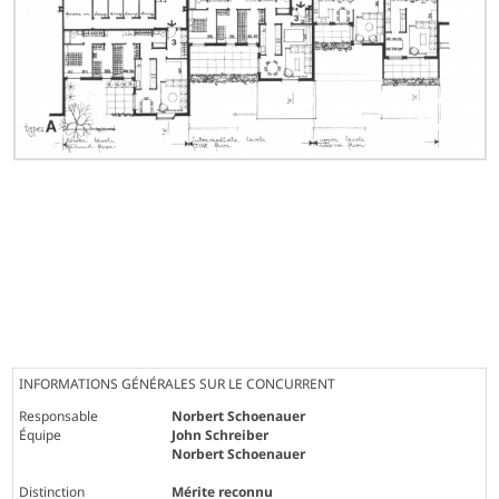
INFORMATIONS GÉNÉRALES SUR LE CONCURRENT
Responsable
Norbert Schoenauer
Équipe
John Schreiber
Norbert Schoenauer
Distinction
Mérite reconnu