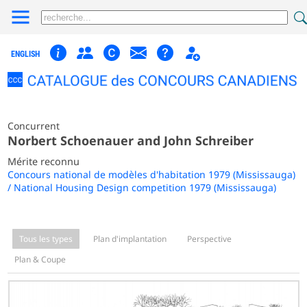
ENGLISH
Concurrent
Norbert Schoenauer and John Schreiber
Mérite reconnu
Concours national de modèles d'habitation 1979 (Mississauga)
/ National Housing Design competition 1979 (Mississauga)
Tous les types
Plan d'implantation
Perspective
Plan & Coupe