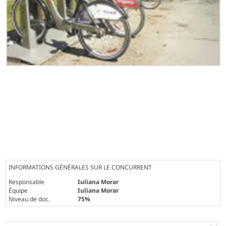
INFORMATIONS GÉNÉRALES SUR LE CONCURRENT
Responsable
Iuliana Morar
Équipe
Iuliana Morar
Niveau de doc.
75%