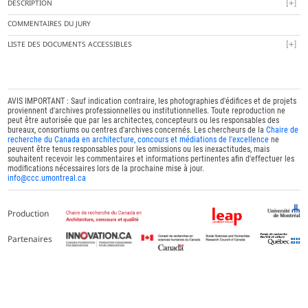
DESCRIPTION
COMMENTAIRES DU JURY
LISTE DES DOCUMENTS ACCESSIBLES
AVIS IMPORTANT : Sauf indication contraire, les photographies d'édifices et de projets
proviennent d'archives professionnelles ou institutionnelles. Toute reproduction ne
peut être autorisée que par les architectes, concepteurs ou les responsables des
bureaux, consortiums ou centres d'archives concernés. Les chercheurs de la
Chaire de
recherche du Canada en architecture, concours et médiations de l'excellence
ne
peuvent être tenus responsables pour les omissions ou les inexactitudes, mais
souhaitent recevoir les commentaires et informations pertinentes afin d'effectuer les
modifications nécessaires lors de la prochaine mise à jour.
info@ccc.umontreal.ca
Production
Partenaires