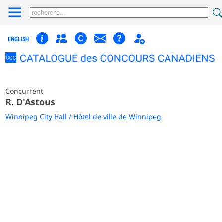
ENGLISH
Concurrent
R. D'Astous
Winnipeg City Hall / Hôtel de ville de Winnipeg