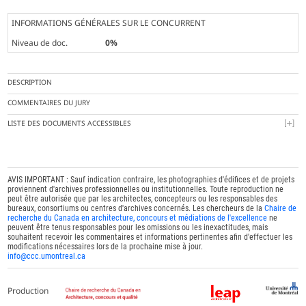
INFORMATIONS GÉNÉRALES SUR LE CONCURRENT
Niveau de doc.
0%
DESCRIPTION
COMMENTAIRES DU JURY
LISTE DES DOCUMENTS ACCESSIBLES
AVIS IMPORTANT : Sauf indication contraire, les photographies d'édifices et de projets
proviennent d'archives professionnelles ou institutionnelles. Toute reproduction ne
peut être autorisée que par les architectes, concepteurs ou les responsables des
bureaux, consortiums ou centres d'archives concernés. Les chercheurs de la
Chaire de
recherche du Canada en architecture, concours et médiations de l'excellence
ne
peuvent être tenus responsables pour les omissions ou les inexactitudes, mais
souhaitent recevoir les commentaires et informations pertinentes afin d'effectuer les
modifications nécessaires lors de la prochaine mise à jour.
info@ccc.umontreal.ca
Production