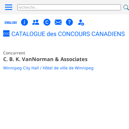
ENGLISH
Concurrent
C. B. K. VanNorman & Associates
Winnipeg City Hall / Hôtel de ville de Winnipeg