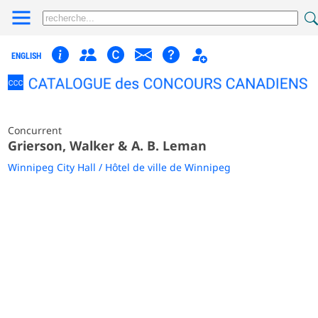
ENGLISH
Concurrent
Grierson, Walker & A. B. Leman
Winnipeg City Hall / Hôtel de ville de Winnipeg