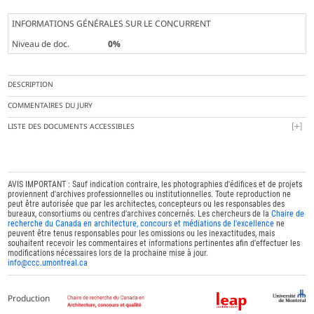
INFORMATIONS GÉNÉRALES SUR LE CONCURRENT
Niveau de doc.
0%
DESCRIPTION
COMMENTAIRES DU JURY
LISTE DES DOCUMENTS ACCESSIBLES
AVIS IMPORTANT : Sauf indication contraire, les photographies d'édifices et de projets
proviennent d'archives professionnelles ou institutionnelles. Toute reproduction ne
peut être autorisée que par les architectes, concepteurs ou les responsables des
bureaux, consortiums ou centres d'archives concernés. Les chercheurs de la
Chaire de
recherche du Canada en architecture, concours et médiations de l'excellence
ne
peuvent être tenus responsables pour les omissions ou les inexactitudes, mais
souhaitent recevoir les commentaires et informations pertinentes afin d'effectuer les
modifications nécessaires lors de la prochaine mise à jour.
info@ccc.umontreal.ca
Production