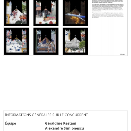
INFORMATIONS GÉNÉRALES SUR LE CONCURRENT
Équipe
Géraldine Restani
Alexandre Simionescu