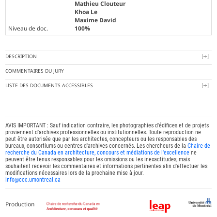
Mathieu Clouteur
Khoa Le
Maxime David
Niveau de doc.
100%
DESCRIPTION
COMMENTAIRES DU JURY
LISTE DES DOCUMENTS ACCESSIBLES
AVIS IMPORTANT : Sauf indication contraire, les photographies d'édifices et de projets
proviennent d'archives professionnelles ou institutionnelles. Toute reproduction ne
peut être autorisée que par les architectes, concepteurs ou les responsables des
bureaux, consortiums ou centres d'archives concernés. Les chercheurs de la
Chaire de
recherche du Canada en architecture, concours et médiations de l'excellence
ne
peuvent être tenus responsables pour les omissions ou les inexactitudes, mais
souhaitent recevoir les commentaires et informations pertinentes afin d'effectuer les
modifications nécessaires lors de la prochaine mise à jour.
info@ccc.umontreal.ca
Production