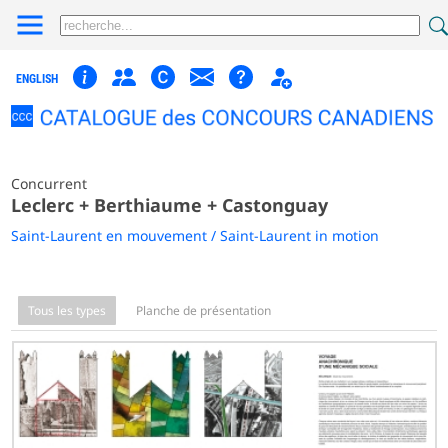
ENGLISH
Concurrent
Leclerc + Berthiaume + Castonguay
Saint-Laurent en mouvement / Saint-Laurent in motion
Tous les types
Planche de présentation