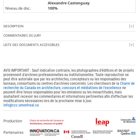
Alexandre Castonguay
Niveau de doc.
100%
DESCRIPTION
COMMENTAIRES DU JURY
LISTE DES DOCUMENTS ACCESSIBLES
AVIS IMPORTANT : Sauf indication contraire, les photographies d'édifices et de projets
proviennent d'archives professionnelles ou institutionnelles. Toute reproduction ne
peut être autorisée que par les architectes, concepteurs ou les responsables des
bureaux, consortiums ou centres d'archives concernés. Les chercheurs de la
Chaire de
recherche du Canada en architecture, concours et médiations de l'excellence
ne
peuvent être tenus responsables pour les omissions ou les inexactitudes, mais
souhaitent recevoir les commentaires et informations pertinentes afin d'effectuer les
modifications nécessaires lors de la prochaine mise à jour.
info@ccc.umontreal.ca
Production
Partenaires