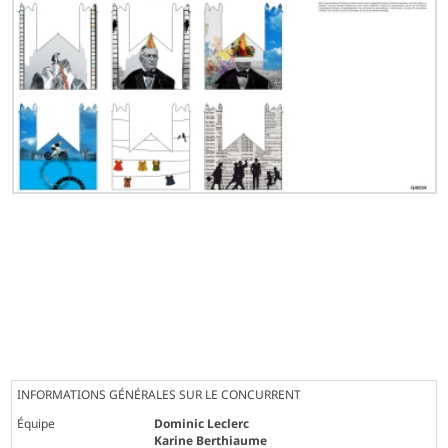
INFORMATIONS GÉNÉRALES SUR LE CONCURRENT
Équipe
Dominic Leclerc
Karine Berthiaume