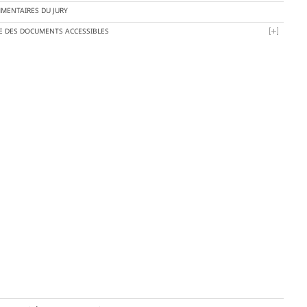
MENTAIRES DU JURY
TE DES DOCUMENTS ACCESSIBLES