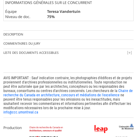
INFORMATIONS GÉNÉRALES SUR LE CONCURRENT
Équipe
Teresa Vandertuin
Niveau de doc.
75%
DESCRIPTION
COMMENTAIRES DU JURY
LISTE DES DOCUMENTS ACCESSIBLES
AVIS IMPORTANT : Sauf indication contraire, les photographies d'édifices et de projets
proviennent d'archives professionnelles ou institutionnelles. Toute reproduction ne
peut être autorisée que par les architectes, concepteurs ou les responsables des
bureaux, consortiums ou centres d'archives concernés. Les chercheurs de la
Chaire de
recherche du Canada en architecture, concours et médiations de l'excellence
ne
peuvent être tenus responsables pour les omissions ou les inexactitudes, mais
souhaitent recevoir les commentaires et informations pertinentes afin d'effectuer les
modifications nécessaires lors de la prochaine mise à jour.
info@ccc.umontreal.ca
Production