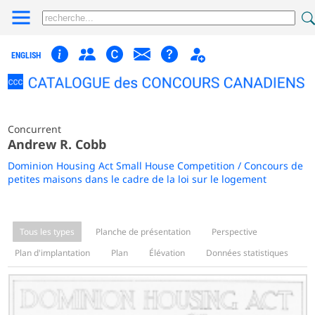
ENGLISH
Concurrent
Andrew R. Cobb
Dominion Housing Act Small House Competition / Concours de
petites maisons dans le cadre de la loi sur le logement
Tous les types
Planche de présentation
Perspective
Plan d'implantation
Plan
Élévation
Données statistiques