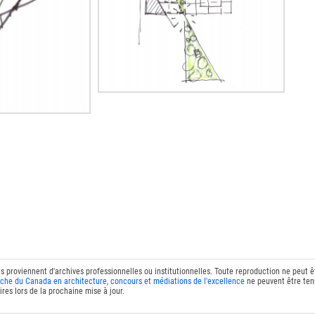
ts proviennent d'archives professionnelles ou institutionnelles. Toute reproduction ne peut 
che du Canada en architecture, concours et médiations de l'excellence
ne peuvent être tenu
res lors de la prochaine mise à jour.