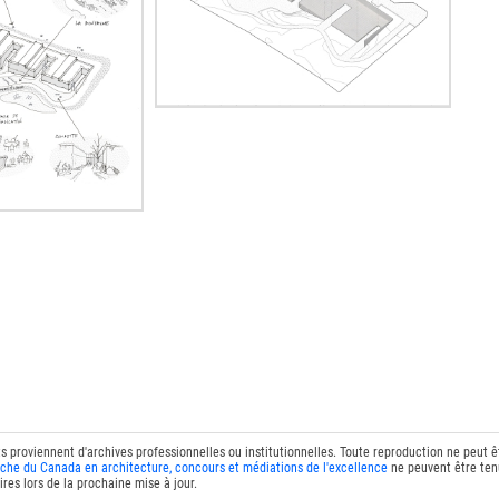
ts proviennent d'archives professionnelles ou institutionnelles. Toute reproduction ne peut 
che du Canada en architecture, concours et médiations de l'excellence
ne peuvent être tenu
res lors de la prochaine mise à jour.