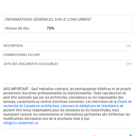
INFORMATIONS GÉNÉRALES SUR LE CONCURRENT
Niveau de doc.
75%
DESCRIPTION
COMMENTAIRES DU JURY
LISTE DES DOCUMENTS ACCESSIBLES
AVIS IMPORTANT : Sauf indication contraire, les photographies d'édifices et de projets
proviennent d'archives professionnelles ou institutionnelles. Toute reproduction ne
peut être autorisée que par les architectes, concepteurs ou les responsables des
bureaux, consortiums ou centres d'archives concernés. Les chercheurs de la
Chaire de
recherche du Canada en architecture, concours et médiations de l'excellence
ne
peuvent être tenus responsables pour les omissions ou les inexactitudes, mais
souhaitent recevoir les commentaires et informations pertinentes afin d'effectuer les
modifications nécessaires lors de la prochaine mise à jour.
info@ccc.umontreal.ca