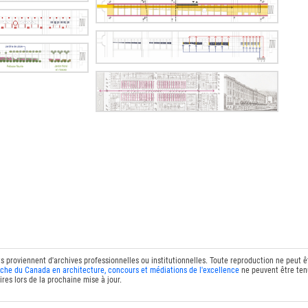
ts proviennent d'archives professionnelles ou institutionnelles. Toute reproduction ne peut 
che du Canada en architecture, concours et médiations de l'excellence
ne peuvent être tenu
res lors de la prochaine mise à jour.