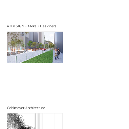
A2DESIGN + Morelli Designers
Cohlmeyer Architecture