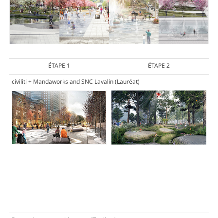
ÉTAPE 1
ÉTAPE 2
civiliti + Mandaworks and SNC Lavalin
(Lauréat)