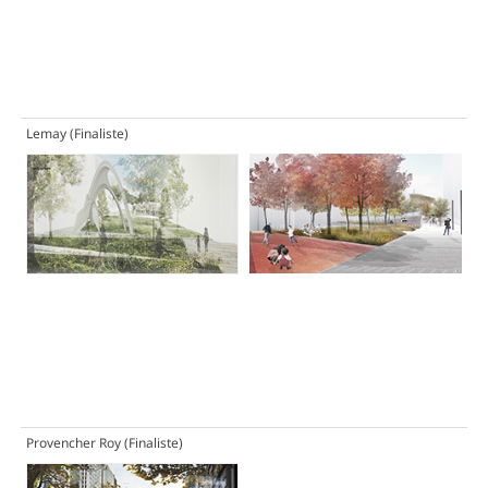
Lemay
(Finaliste)
Provencher Roy
(Finaliste)