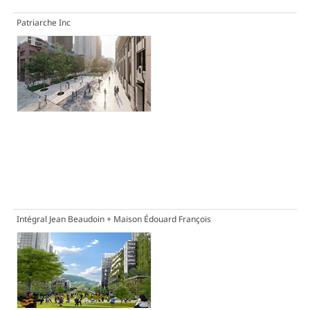
Patriarche Inc
Intégral Jean Beaudoin + Maison Édouard François