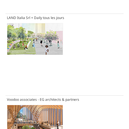
LAND Italia Srl + Daily tous les jours
Voodoo associates - EG architects & partners