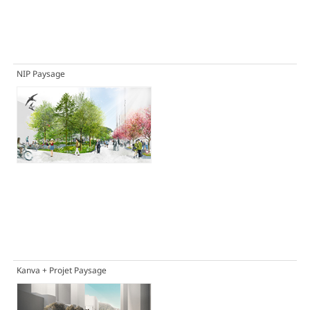
NIP Paysage
Kanva + Projet Paysage