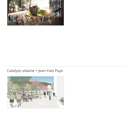
Catalyse urbaine + Jean-Yves Puyo