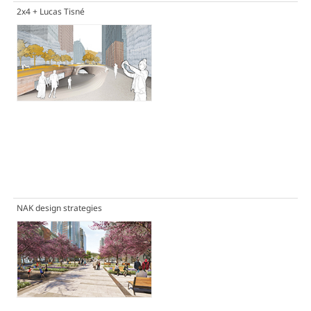
2x4 + Lucas Tisné
NAK design strategies