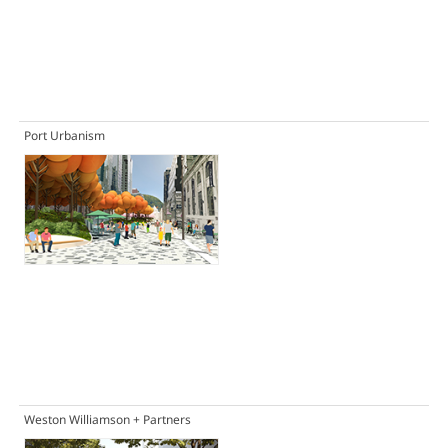
Port Urbanism
Weston Williamson + Partners