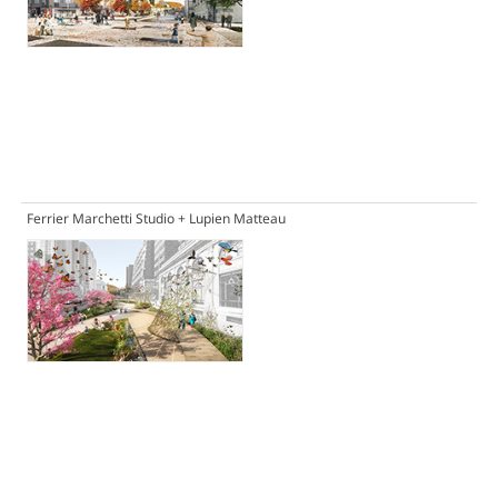
Ferrier Marchetti Studio + Lupien Matteau