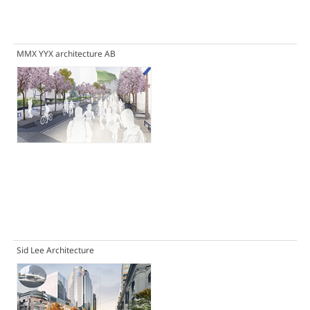
MMX YYX architecture AB
Sid Lee Architecture