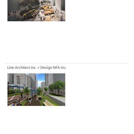
Line Architect inc. + Design NFA inc.