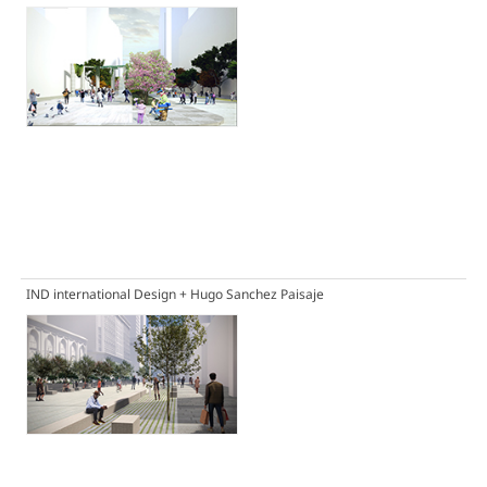
IND international Design + Hugo Sanchez Paisaje