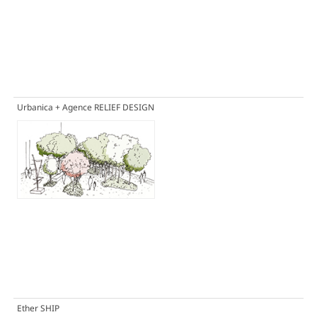
Urbanica + Agence RELIEF DESIGN
Ether SHIP