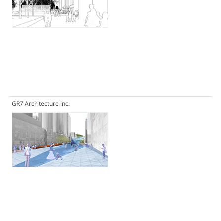
GR7 Architecture inc.