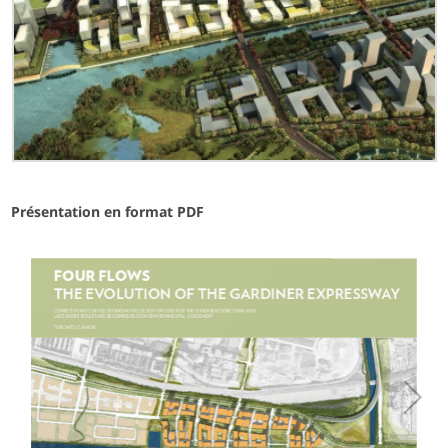
Présentation en format PDF